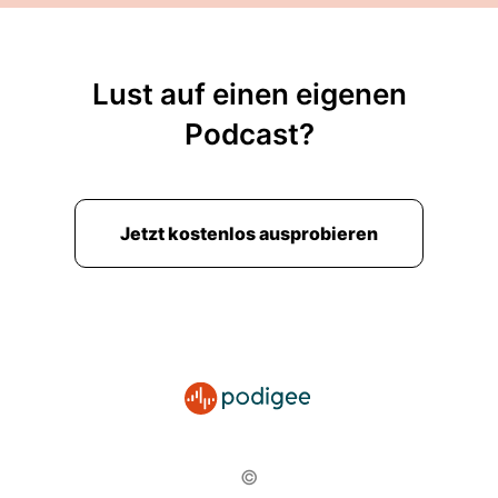
Lust auf einen eigenen
Podcast?
Jetzt kostenlos ausprobieren
©