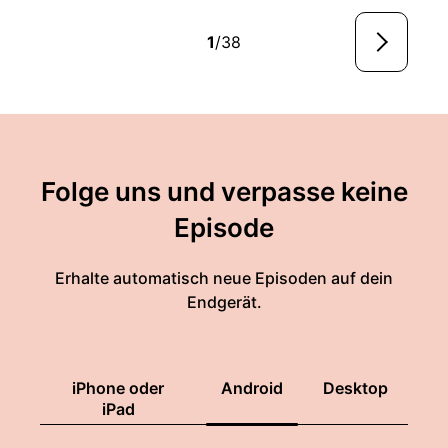
1
/38
Folge uns und verpasse keine
Episode
Erhalte automatisch neue Episoden auf dein
Endgerät.
iPhone oder
Android
Desktop
iPad