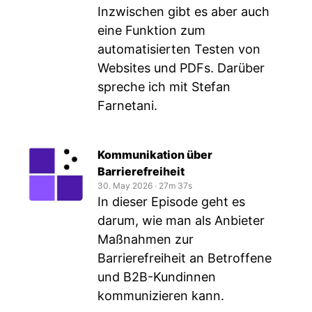
Inzwischen gibt es aber auch
eine Funktion zum
automatisierten Testen von
Websites und PDFs. Darüber
spreche ich mit Stefan
Farnetani.
Kommunikation über
Barrierefreiheit
30. May 2026
‧
27m 37s
In dieser Episode geht es
darum, wie man als Anbieter
Maßnahmen zur
Barrierefreiheit an Betroffene
und B2B-Kundinnen
kommunizieren kann.