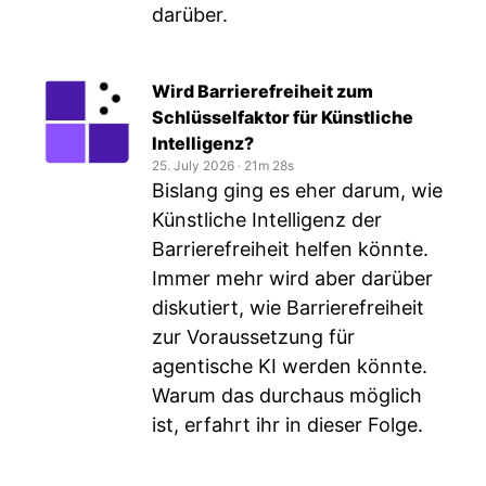
darüber.
Wird Barrierefreiheit zum
Schlüsselfaktor für Künstliche
Intelligenz?
25. July 2026
‧
21m 28s
Bislang ging es eher darum, wie
Künstliche Intelligenz der
Barrierefreiheit helfen könnte.
Immer mehr wird aber darüber
diskutiert, wie Barrierefreiheit
zur Voraussetzung für
agentische KI werden könnte.
Warum das durchaus möglich
ist, erfahrt ihr in dieser Folge.