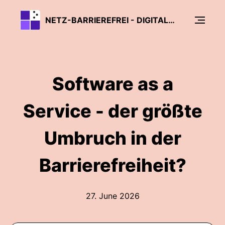
NETZ-BARRIEREFREI - DIGITALE BARRIEREFREIHEIT VERSTEHEN
Software as a
Service - der größte
Umbruch in der
Barrierefreiheit?
27. June 2026