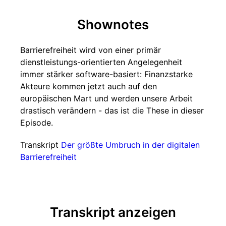
Shownotes
Barrierefreiheit wird von einer primär
dienstleistungs-orientierten Angelegenheit
immer stärker software-basiert: Finanzstarke
Akteure kommen jetzt auch auf den
europäischen Mart und werden unsere Arbeit
drastisch verändern - das ist die These in dieser
Episode.
Transkript
Der größte Umbruch in der digitalen
Barrierefreiheit
Transkript anzeigen